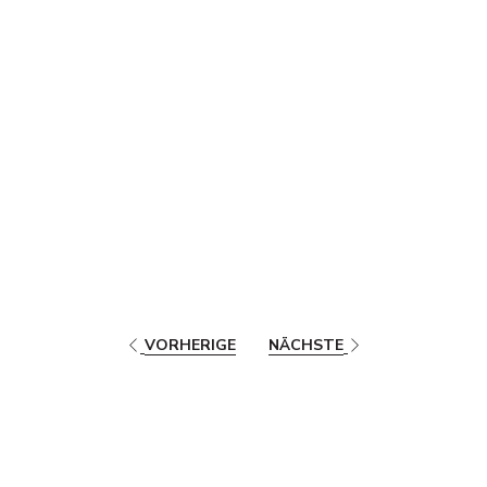
VORHERIGE
NÄCHSTE