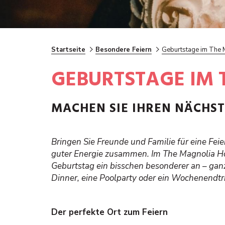
Startseite
Besondere Feiern
Geburtstage im The 
GEBURTSTAGE IM 
MACHEN SIE IHREN NÄCHS
Bringen Sie Freunde und Familie für eine Feie
guter Energie zusammen. Im The Magnolia Hot
Geburtstag ein bisschen besonderer an – ganz 
Dinner, eine Poolparty oder ein Wochenendtri
Der perfekte Ort zum Feiern