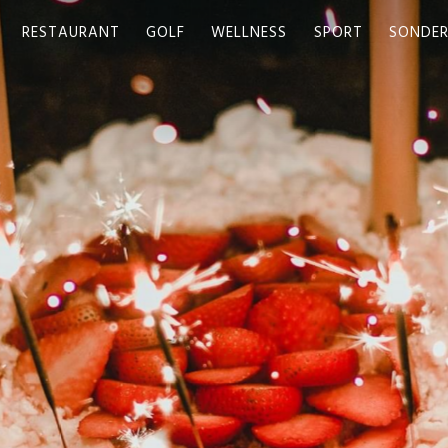
RESTAURANT
GOLF
WELLNESS
SPORT
SONDE