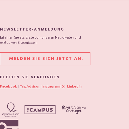
NEWSLETTER-ANMELDUNG
Erfahren Sie als Erste von unseren Neuigkeiten und
exklusiven Erlebnissen.
MELDEN SIE SICH JETZT AN.
BLEIBEN SIE VERBUNDEN
Facebook
|
TripAdvisor
|
Instagram
|
X
|
LinkedIn