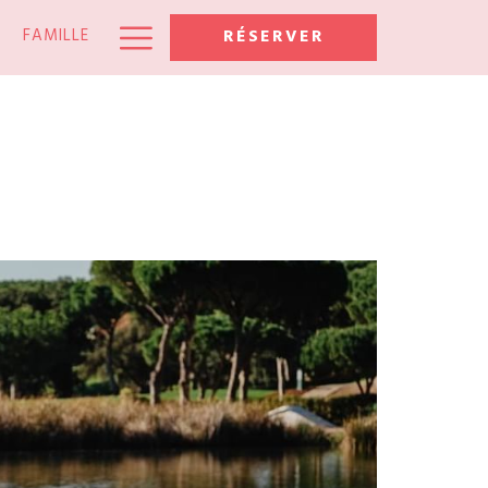
Hamburger
FAMILLE
RÉSERVER
Menu