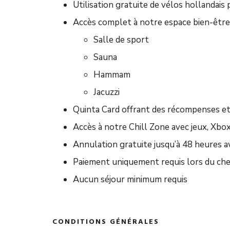
Utilisation gratuite de vélos hollandais
Accès complet à notre espace bien-être,
Salle de sport
Sauna
Hammam
Jacuzzi
Quinta Card offrant des récompenses et
Accès à notre Chill Zone avec jeux, Xbo
Annulation gratuite jusqu’à 48 heures av
Paiement uniquement requis lors du che
Aucun séjour minimum requis
CONDITIONS GÉNÉRALES