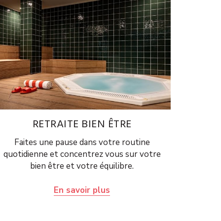
RETRAITE BIEN ÊTRE
Faites une pause dans votre routine
quotidienne et concentrez vous sur votre
bien être et votre équilibre.
En savoir plus