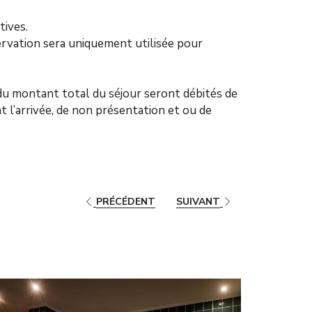
tives.
ervation sera uniquement utilisée pour
 du montant total du séjour seront débités de
t l’arrivée, de non présentation et ou de
PRÉCÉDENT
SUIVANT