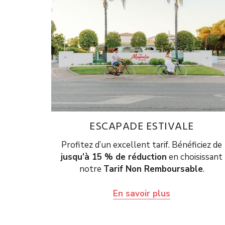
ESCAPADE ESTIVALE
Profitez d’un excellent tarif. Bénéficiez de
jusqu’à 15 % de réduction
en choisissant
notre
Tarif Non Remboursable
.
En savoir plus