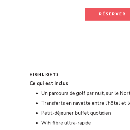
RÉSERVER
HIGHLIGHTS
Ce qui est inclus
Un parcours de golf par nuit, sur le Nor
Transferts en navette entre l’hôtel et l
Petit-déjeuner buffet quotidien
WiFi fibre ultra-rapide