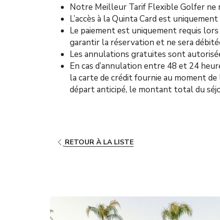
Notre Meilleur Tarif Flexible Golfer ne
L’accès à la Quinta Card est uniquement 
Le paiement est uniquement requis lors 
garantir la réservation et ne sera débité
Les annulations gratuites sont autorisée
En cas d’annulation entre 48 et 24 heure
la carte de crédit fournie au moment de 
départ anticipé, le montant total du séjo
RETOUR À LA LISTE