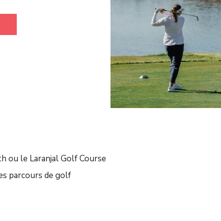
th ou le Laranjal Golf Course
es parcours de golf