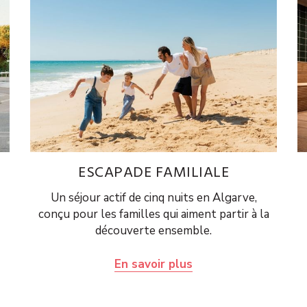
ESCAPADE FAMILIALE
Un séjour actif de cinq nuits en Algarve,
conçu pour les familles qui aiment partir à la
découverte ensemble.
En savoir plus