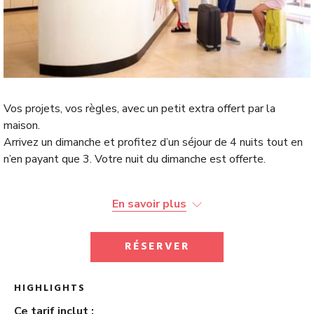
Vos projets, vos règles, avec un petit extra offert par la
maison.
Arrivez un dimanche et profitez d’un séjour de 4 nuits tout en
n’en payant que 3. Votre nuit du dimanche est offerte.
En savoir plus
RÉSERVER
HIGHLIGHTS
Ce tarif inclut :