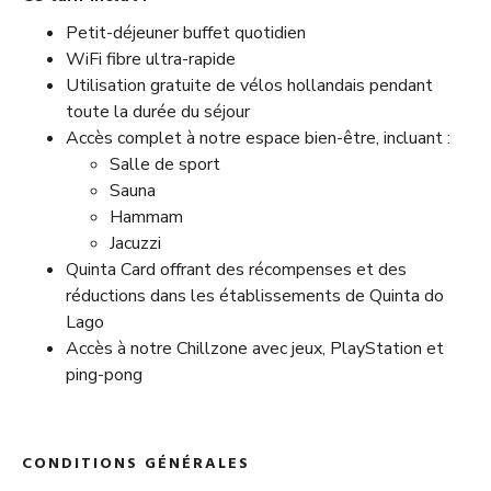
Petit-déjeuner buffet quotidien
WiFi fibre ultra-rapide
Utilisation gratuite de vélos hollandais pendant
toute la durée du séjour
Accès complet à notre espace bien-être, incluant :
Salle de sport
Sauna
Hammam
Jacuzzi
Quinta Card offrant des récompenses et des
réductions dans les établissements de Quinta do
Lago
Accès à notre Chillzone avec jeux, PlayStation et
ping-pong
CONDITIONS GÉNÉRALES