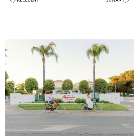
PRÉCÉDENT
SUIVANT