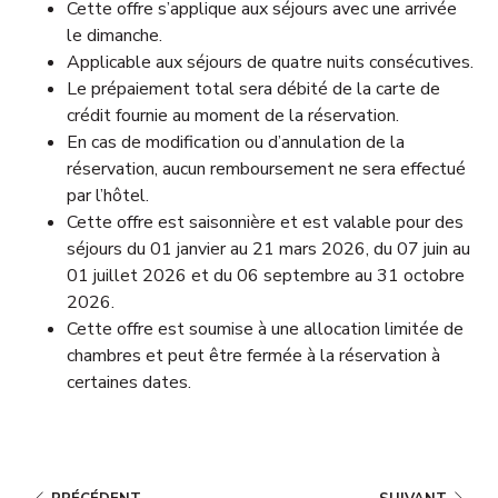
Cette offre s’applique aux séjours avec une arrivée
le dimanche.
Applicable aux séjours de quatre nuits consécutives.
Le prépaiement total sera débité de la carte de
crédit fournie au moment de la réservation.
En cas de modification ou d’annulation de la
réservation, aucun remboursement ne sera effectué
par l’hôtel.
Cette offre est saisonnière et est valable pour des
séjours du 01 janvier au 21 mars 2026, du 07 juin au
01 juillet 2026 et du 06 septembre au 31 octobre
2026.
Cette offre est soumise à une allocation limitée de
chambres et peut être fermée à la réservation à
certaines dates.