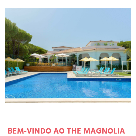
BEM-VINDO AO THE MAGNOLIA