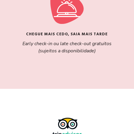
CHEGUE MAIS CEDO, SAIA MAIS TARDE
Early check-in ou late check-out gratuitos
(sujeitos a disponibilidade)