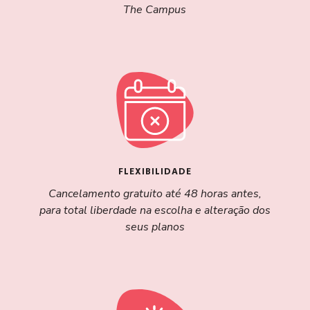
The Campus
FLEXIBILIDADE
Cancelamento gratuito até 48 horas antes,
para total liberdade na escolha e alteração dos
seus planos