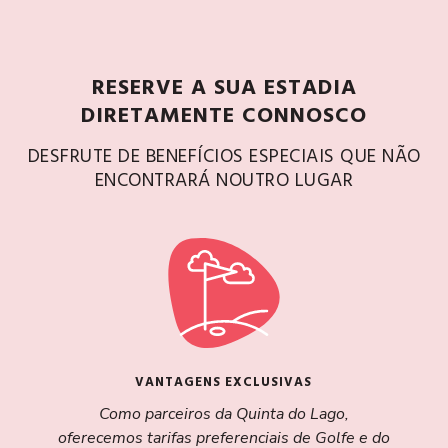
RESERVE A SUA ESTADIA
DIRETAMENTE CONNOSCO
DESFRUTE DE BENEFÍCIOS ESPECIAIS QUE NÃO
ENCONTRARÁ NOUTRO LUGAR
VANTAGENS EXCLUSIVAS
Como parceiros da Quinta do Lago,
oferecemos tarifas preferenciais de Golfe e do