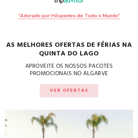
“Adorado por Hóspedes de Todo o Mundo”
AS MELHORES OFERTAS DE FÉRIAS NA
QUINTA DO LAGO
APROVEITE OS NOSSOS PACOTES
PROMOCIONAIS NO ALGARVE
VER OFERTAS