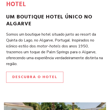
HOTEL
UM BOUTIQUE HOTEL ÚNICO NO
ALGARVE
Somos um boutique hotel situado junto ao resort da
Quinta do Lago, no Algarve, Portugal. Inspirados no
icónico estilo dos
motor-hotels
dos anos 1950,
trazemos um toque de Palm Springs para o Algarve,
oferecendo uma experiência verdadeiramente distinta na
região.
DESCUBRA O HOTEL