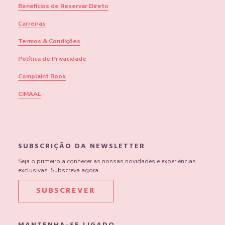
Benefícios de Reservar Direto
Carreiras
Termos & Condições
Política de Privacidade
Complaint Book
CIMAAL
SUBSCRIÇÃO DA NEWSLETTER
Seja o primeiro a conhecer as nossas novidades e experiências
exclusivas. Subscreva agora.
SUBSCREVER