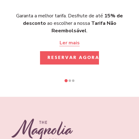
Garanta a melhor tarifa. Desfrute de até
15% de
desconto
ao escolher a nossa
Tarifa Não
Reembolsável
.
Ler mais
ABRIR NUMA 
RESERVAR AGORA