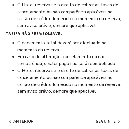
O Hotel reserva se o direito de cobrar as taxas de
cancelamento ou não comparência aplicáveis no
cartão de crédito fornecido no momento da reserva,
sem aviso prévio, sempre que aplicável
TARIFA NÃO REEMBOLSÁVEL
O pagamento total deverá ser efectuado no
momento da reserva
Em caso de alteração, cancelamento ou não
comparência, o valor pago não será reembolsado
O Hotel reserva se o direito de cobrar as taxas de
cancelamento ou não comparência aplicáveis no
cartão de crédito fornecido no momento da reserva,
sem aviso prévio, sempre que aplicável
ANTERIOR
SEGUINTE