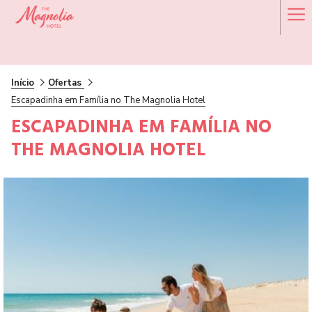
Ha
Me
Início
Ofertas
Escapadinha em Família no The Magnolia Hotel
ESCAPADINHA EM FAMÍLIA NO
THE MAGNOLIA HOTEL