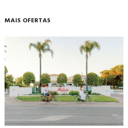
MAIS OFERTAS