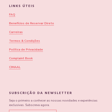
LINKS ÚTEIS
FAQ
Benefícios de Reservar Direto
Carreiras
Termos & Condições
Política de Privacidade
Complaint Book
CIMAAL
SUBSCRIÇÃO DA NEWSLETTER
Seja o primeiro a conhecer as nossas novidades e experiências
exclusivas. Subscreva agora.